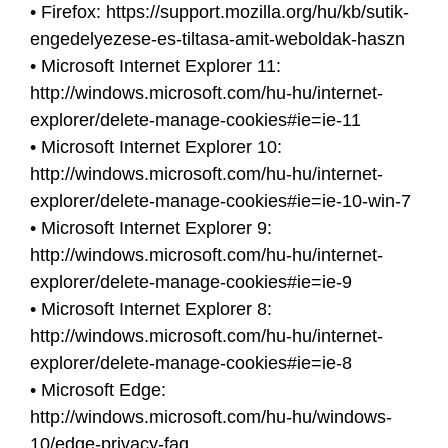
• Firefox: https://support.mozilla.org/hu/kb/sutik-
engedelyezese-es-tiltasa-amit-weboldak-haszn
• Microsoft Internet Explorer 11:
http://windows.microsoft.com/hu-hu/internet-
explorer/delete-manage-cookies#ie=ie-11
• Microsoft Internet Explorer 10:
http://windows.microsoft.com/hu-hu/internet-
explorer/delete-manage-cookies#ie=ie-10-win-7
• Microsoft Internet Explorer 9:
http://windows.microsoft.com/hu-hu/internet-
explorer/delete-manage-cookies#ie=ie-9
• Microsoft Internet Explorer 8:
http://windows.microsoft.com/hu-hu/internet-
explorer/delete-manage-cookies#ie=ie-8
• Microsoft Edge:
http://windows.microsoft.com/hu-hu/windows-
10/edge-privacy-faq